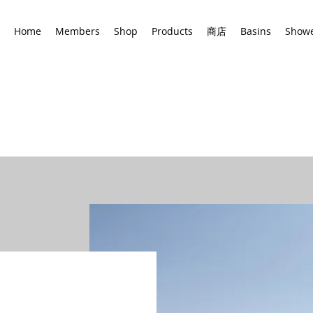
Home
Members
Shop
Products
商店
Basins
Show